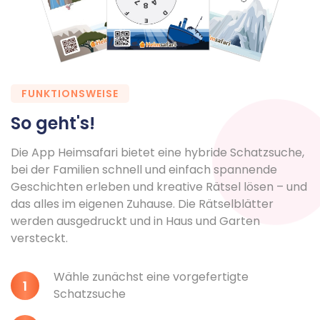
FUNKTIONSWEISE
So geht's!
Die App Heimsafari bietet eine hybride Schatzsuche,
bei der Familien schnell und einfach spannende
Geschichten erleben und kreative Rätsel lösen – und
das alles im eigenen Zuhause. Die Rätselblätter
werden ausgedruckt und in Haus und Garten
versteckt.
Wähle zunächst eine vorgefertigte
Schatzsuche