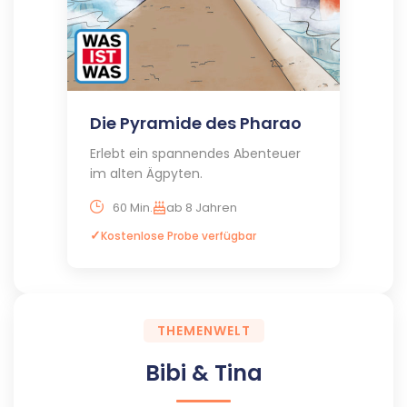
Die Pyramide des Pharao
Erlebt ein spannendes Abenteuer
im alten Ägpyten.
60 Min.
ab 8 Jahren
Kostenlose Probe verfügbar
THEMENWELT
Bibi & Tina