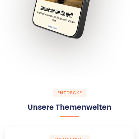
ENTDECKE
Unsere Themenwelten