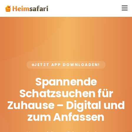
JETZT APP DOWNLOADEN!
Spannende
Schatzsuchen für
Zuhause – Digital und
zum Anfassen