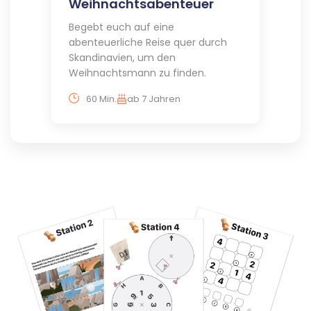
Weihnachtsabenteuer
Begebt euch auf eine
abenteuerliche Reise quer durch
Skandinavien, um den
Weihnachtsmann zu finden.
60 Min.
ab 7 Jahren