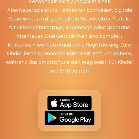
Verwandelt eure Zuhause in einen
Abenteuerspielplatz: Heimsafari kombiniert digitale
Geschichten mit gedruckten Rätselseiten. Perfekt
für Kindergeburtstage, Regentage oder spontane
Abenteuer. Drei Geschichten sind komplett
kostenlos – werbefrei und ohne Registrierung. Eure
Kinder lösen spannende Rätsel mit Stift und Schere,
während das Smartphone den Weg weist. Für Kinder
von 5-10 Jahren.