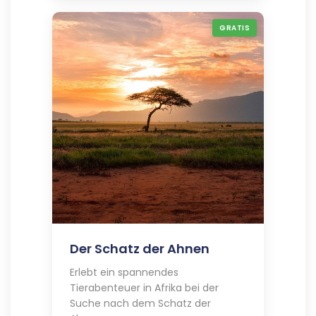
GRATIS
Der Schatz der Ahnen
Erlebt ein spannendes
Tierabenteuer in Afrika bei der
Suche nach dem Schatz der