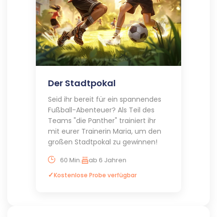
Der Stadtpokal
Seid ihr bereit für ein spannendes
Fußball-Abenteuer? Als Teil des
Teams "die Panther" trainiert ihr
mit eurer Trainerin Maria, um den
großen Stadtpokal zu gewinnen!
60 Min.
ab 6 Jahren
Kostenlose Probe verfügbar