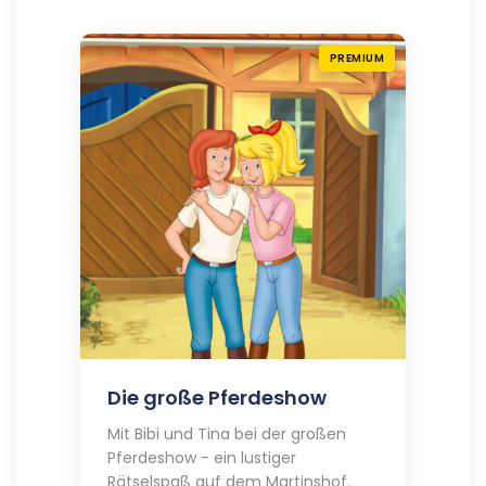
PREMIUM
Die große Pferdeshow
Mit Bibi und Tina bei der großen
Pferdeshow - ein lustiger
Rätselspaß auf dem Martinshof.