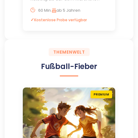
60 Min.
ab 5 Jahren
Kostenlose Probe verfügbar
THEMENWELT
Fußball-Fieber
PREMIUM