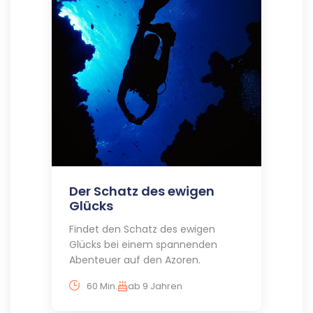
Der Schatz des ewigen
Glücks
Findet den Schatz des ewigen
Glücks bei einem spannenden
Abenteuer auf den Azoren.
60 Min.
ab 9 Jahren